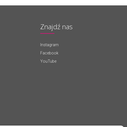
Znajdź nas
Instagram
Facebook
YouTube