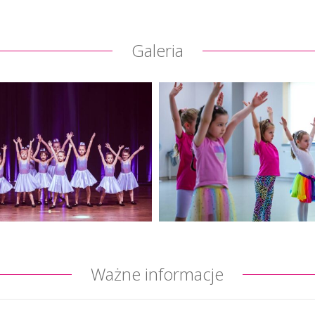
Galeria
Ważne informacje