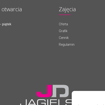
 otwarcia
Zajęcia
- piątek
Oferta
Grafik
Cennik
Regulamin