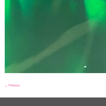
← Previous