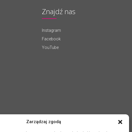
Znajdź nas
Instagram
Facebook
YouTube
Zarządzaj zgodą