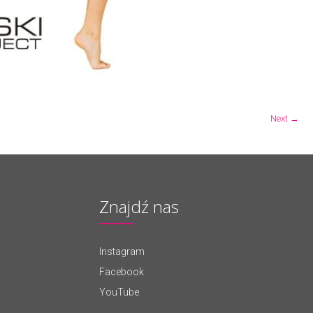
Next →
Znajdź nas
Instagram
Facebook
YouTube