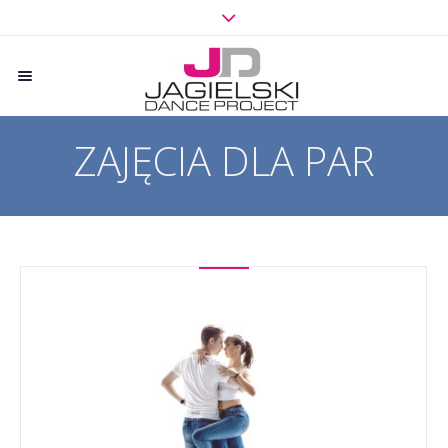
ZAJĘCIA DLA PAR