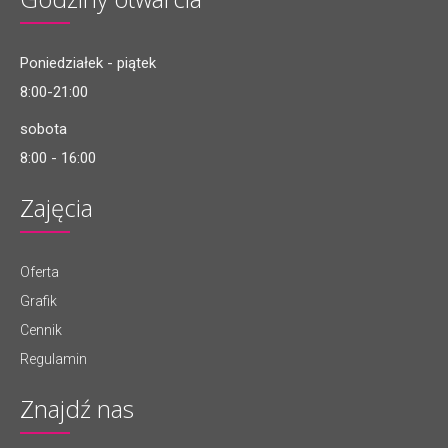
Poniedziałek - piątek
8:00-21:00
sobota
8:00 - 16:00
Zajęcia
Oferta
Grafik
Cennik
Regulamin
Znajdź nas