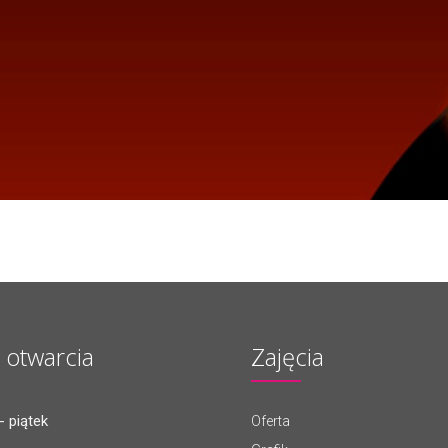
 otwarcia
Zajęcia
- piątek
Oferta