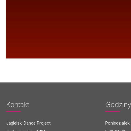
Kontakt
Godziny
Jagielski Dance Project
Poniedziałek 