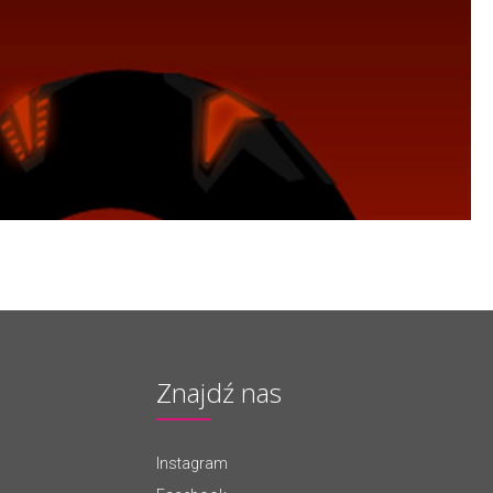
Znajdź nas
Instagram