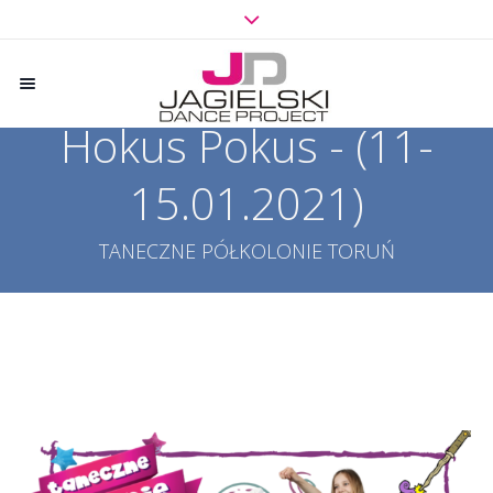
Hokus Pokus - (11-
15.01.2021)
TANECZNE PÓŁKOLONIE TORUŃ