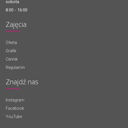
sobota
8:00 - 16:00
Zajęcia
Oferta
Grafik
Cennik
Regulamin
Znajdź nas
Instagram
Facebook
YouTube