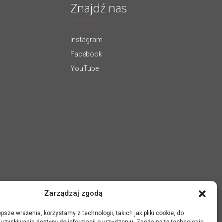
Znajdź nas
Instagram
Facebook
YouTube
Zarządzaj zgodą
psze wrażenia, korzystamy z technologii, takich jak pliki cookie, do