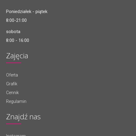
Poniedziałek - piątek
8:00-21:00
sobota
8:00 - 16:00
Zajęcia
Oferta
Grafik
Cennik
Regulamin
Znajdź nas