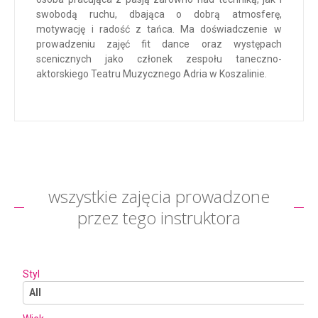
swobodą ruchu, dbająca o dobrą atmosferę,
motywację i radość z tańca. Ma doświadczenie w
prowadzeniu zajęć fit dance oraz występach
scenicznych jako członek zespołu taneczno-
aktorskiego Teatru Muzycznego Adria w Koszalinie.
wszystkie zajęcia prowadzone
przez tego instruktora
Styl
All