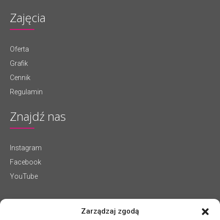
Zajęcia
Oferta
Grafik
Cennik
Regulamin
Znajdź nas
Instagram
Facebook
YouTube
Zarządzaj zgodą