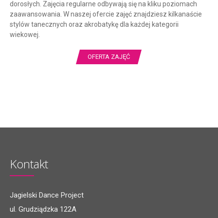
dorosłych. Zajęcia regularne odbywają się na kliku poziomach
zaawansowania. W naszej ofercie zajęć znajdziesz kilkanaście
stylów tanecznych oraz akrobatykę dla każdej kategorii
wiekowej.
OFERTA ZAJĘĆ
Kontakt
Jagielski Dance Project
ul. Grudziądzka 122A