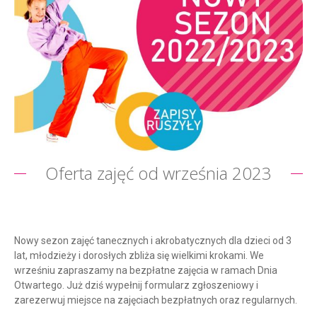
Oferta zajęć od września 2023
Nowy sezon zajęć tanecznych i akrobatycznych dla dzieci od 3
lat, młodzieży i dorosłych zbliża się wielkimi krokami. We
wrześniu zapraszamy na bezpłatne zajęcia w ramach Dnia
Otwartego. Już dziś wypełnij formularz zgłoszeniowy i
zarezerwuj miejsce na zajęciach bezpłatnych oraz regularnych.