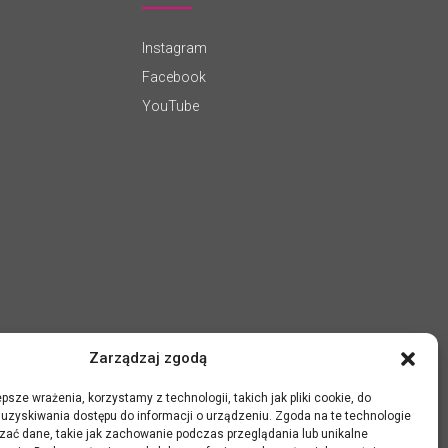
Instagram
Facebook
YouTube
Zarządzaj zgodą
psze wrażenia, korzystamy z technologii, takich jak pliki cookie, do
uzyskiwania dostępu do informacji o urządzeniu. Zgoda na te technologie
zać dane, takie jak zachowanie podczas przeglądania lub unikalne