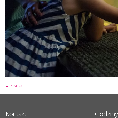
← Previous
Kontakt
Godziny