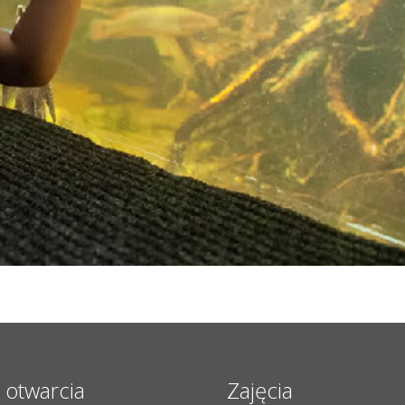
 otwarcia
Zajęcia