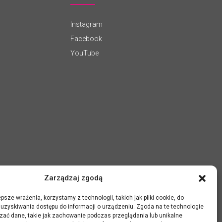
Instagram
Facebook
YouTube
Zarządzaj zgodą
psze wrażenia, korzystamy z technologii, takich jak pliki cookie, do
uzyskiwania dostępu do informacji o urządzeniu. Zgoda na te technologie
zać dane, takie jak zachowanie podczas przeglądania lub unikalne