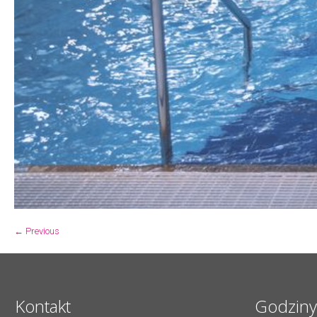
← Previous
Kontakt
Godziny