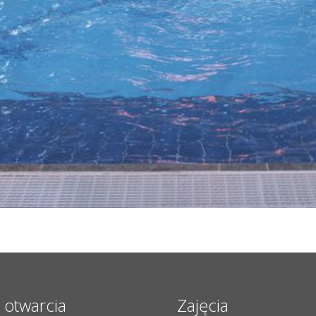
 otwarcia
Zajęcia