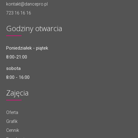
kontakt@dancepro.pl
723 16 16 16
Godziny otwarcia
Poniedziałek - piątek
8:00-21:00
sobota
8:00 - 16:00
Zajęcia
Oferta
Grafik
Cennik