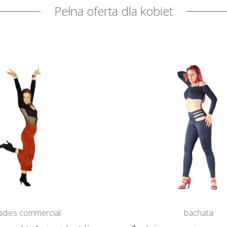
Pełna oferta dla kobiet
ladies commercial
bachata