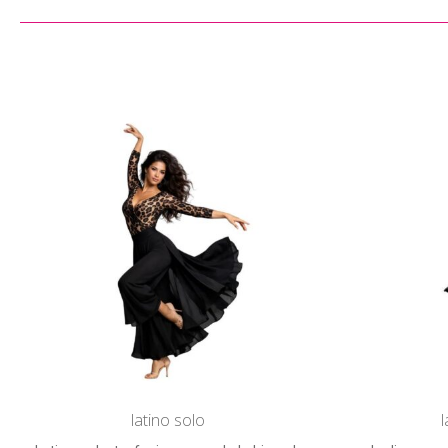
latino solo