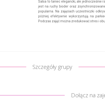
Salsa to taniec elegancki, ale jednocześnie 
jest na ruchy bioder oraz zsynchronizowane 
popularna. Na zajęciach uczestniczki odkryw
później efektywnie wykorzystują na parkie
Podczas zajęć można zredukować stres i obu
Szczegóły grupy
Dołącz na zaj