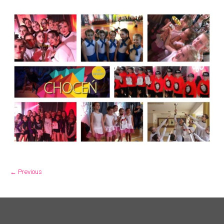
← Previous