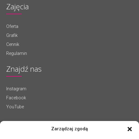
Zajęcia
Oferta
Grafik
Cennik
Regulamin
Znajdź nas
Instagram
Facebook
YouTube
Zarządzaj zgodą