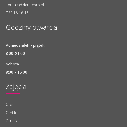
kontakt@dancepro.pl
723 16 16 16
Godziny otwarcia
Poniedziałek - piątek
8:00-21:00
sobota
8:00 - 16:00
Zajęcia
Oferta
Grafik
Cennik