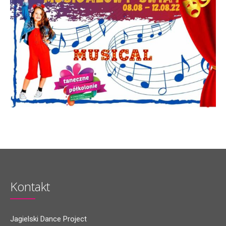
Kontakt
Jagielski Dance Project