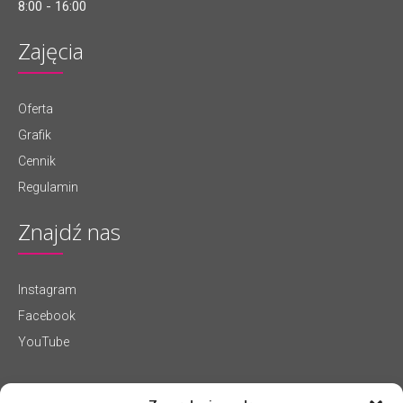
8:00 - 16:00
Zajęcia
Oferta
Grafik
Cennik
Regulamin
Znajdź nas
Instagram
Facebook
YouTube