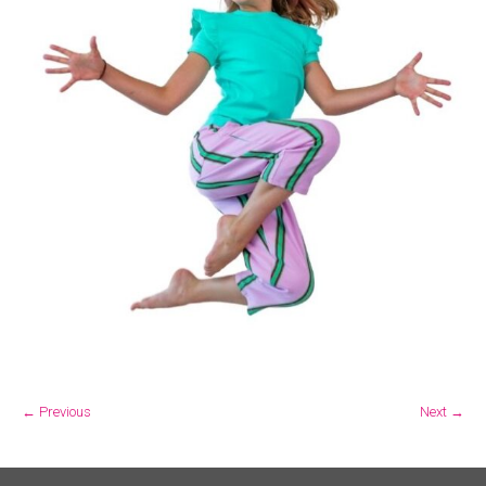
← Previous
Next →